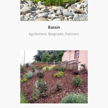
Bassin
Agréement, Baignade, Poissons