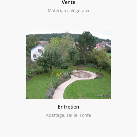
Vente
Matériaux, Végétaux
Entretien
Abattage, Taille, Tonte