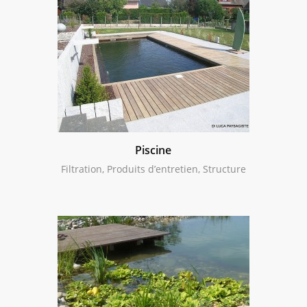
Piscine
Filtration, Produits d’entretien, Structure