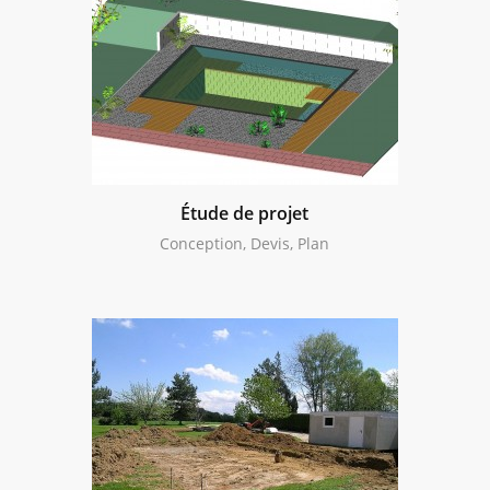
Étude de projet
Conception, Devis, Plan