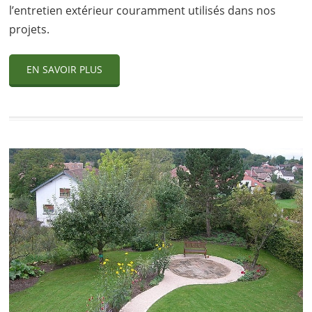
l’entretien extérieur couramment utilisés dans nos
projets.
EN SAVOIR PLUS