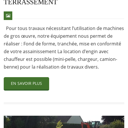
TERRASSEMENT
Pour tous travaux nécessitant l’utilisation de machines
de gros œuvre, notre équipement nous permet de
réaliser : Fond de forme, tranchée, mise en conformité
de votre assainissement La location d’engin avec
chauffeur est possible (mini-pelle, chargeur, camion-
benne) pour la réalisation de travaux divers.
EN SAVOIR PLUS