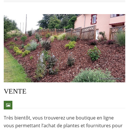
VENTE
Très bientôt, vous trouverez une boutique en ligne
vous permettant l’achat de plantes et fournitures pour