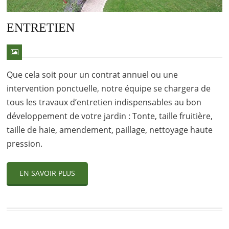
ENTRETIEN
Que cela soit pour un contrat annuel ou une
intervention ponctuelle, notre équipe se chargera de
tous les travaux d’entretien indispensables au bon
développement de votre jardin : Tonte, taille fruitière,
taille de haie, amendement, paillage, nettoyage haute
pression.
EN SAVOIR PLUS