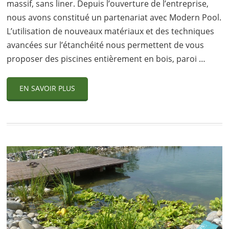
massif, sans liner. Depuis l’ouverture de l’entreprise,
nous avons constitué un partenariat avec Modern Pool.
L’utilisation de nouveaux matériaux et des techniques
avancées sur l’étanchéité nous permettent de vous
proposer des piscines entièrement en bois, paroi …
EN SAVOIR PLUS