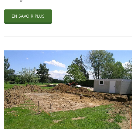
EN SAVOIR PLUS