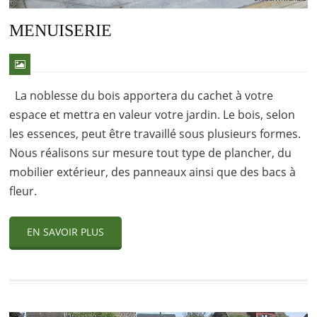
MENUISERIE
La noblesse du bois apportera du cachet à votre
espace et mettra en valeur votre jardin. Le bois, selon
les essences, peut être travaillé sous plusieurs formes.
Nous réalisons sur mesure tout type de plancher, du
mobilier extérieur, des panneaux ainsi que des bacs à
fleur.
EN SAVOIR PLUS