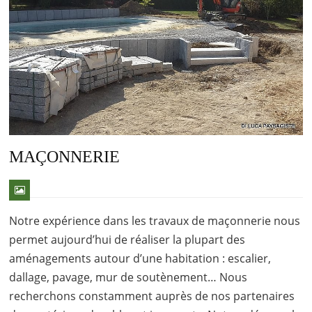
MAÇONNERIE
Notre expérience dans les travaux de maçonnerie nous
permet aujourd’hui de réaliser la plupart des
aménagements autour d’une habitation : escalier,
dallage, pavage, mur de soutènement… Nous
recherchons constamment auprès de nos partenaires