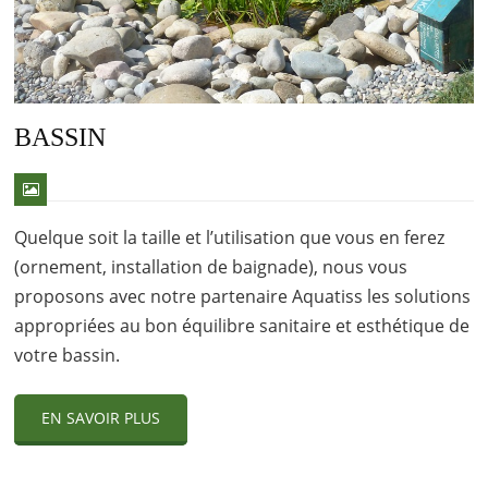
BASSIN
Quelque soit la taille et l’utilisation que vous en ferez
(ornement, installation de baignade), nous vous
proposons avec notre partenaire Aquatiss les solutions
appropriées au bon équilibre sanitaire et esthétique de
votre bassin.
EN SAVOIR PLUS