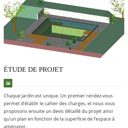
ÉTUDE DE PROJET
Chaque jardin est unique. Un premier rendez-vous
permet d’établir le cahier des charges, et nous vous
proposons ensuite un devis détaillé du projet ainsi
qu’un plan en fonction de la superficie de l’espace à
aménager.