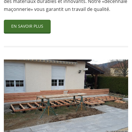
des matériaux durables et innovants. Notre «décennale
maçonnerie» vous garantit un travail de qualité.
EN SAVOIR PLUS