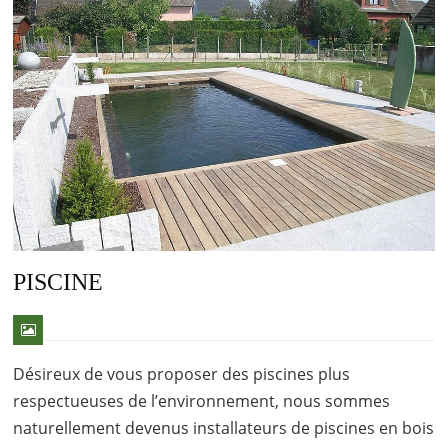
PISCINE
Désireux de vous proposer des piscines plus
respectueuses de l’environnement, nous sommes
naturellement devenus installateurs de piscines en bois