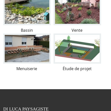
Bassin
Vente
Menuiserie
Étude de projet
DI LUCA PAYSAGISTE