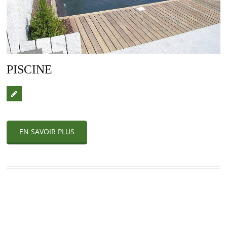
PISCINE
EN SAVOIR PLUS