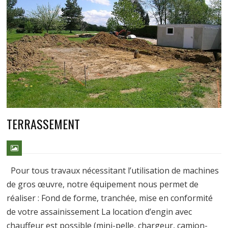
TERRASSEMENT
Pour tous travaux nécessitant l’utilisation de machines
de gros œuvre, notre équipement nous permet de
réaliser : Fond de forme, tranchée, mise en conformité
de votre assainissement La location d’engin avec
chauffeur est possible (mini-pelle, chargeur, camion-