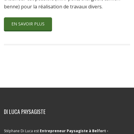
benne) pour la réalisation de travaux divers.
EN SAVOIR PLUS
DI LUCA PAYSAGISTE
Stéphane Di Luca est
Entrepreneur Paysagiste à Belfort -