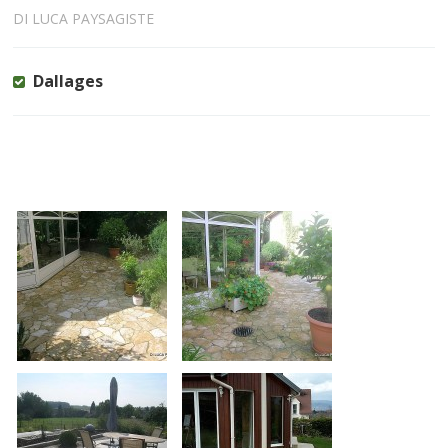
DI LUCA PAYSAGISTE
Dallages