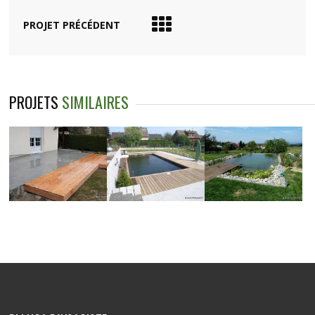
PROJET PRÉCÉDENT
PROJETS
SIMILAIRES