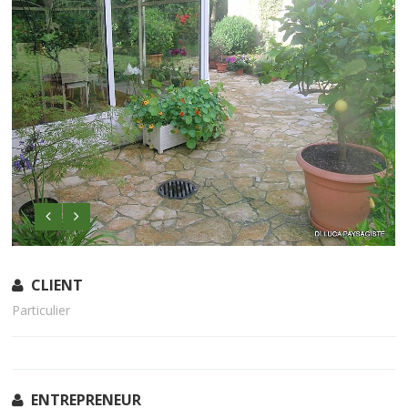
CLIENT
Particulier
ENTREPRENEUR